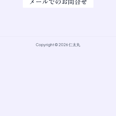
メールでのお問合せ
Copyright © 2026 仁太丸