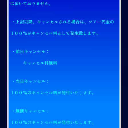
は頂いておりません。
・上記以降、キャンセルされる場合は、
ツアー代金の
１００％がキャンセル料として発生致します。
・前日キャンセル：
キャンセル料無料
・当日キャンセル：
１００％のキャンセル料が発生いたします。
・無断キャンセル：
１００％のキャンセル料が発生いたします。