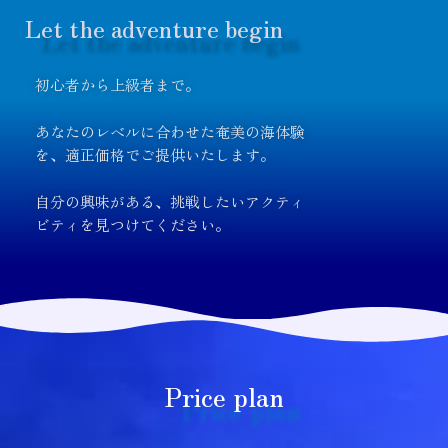
Let the adventure begin​
初心者から上級者まで。
あなたのレベルに合わせた奄美の海体験
を、適正価格でご提供いたします。
自分の興味がある、挑戦したいアクティ
ビティを見つけてください。
Price plan