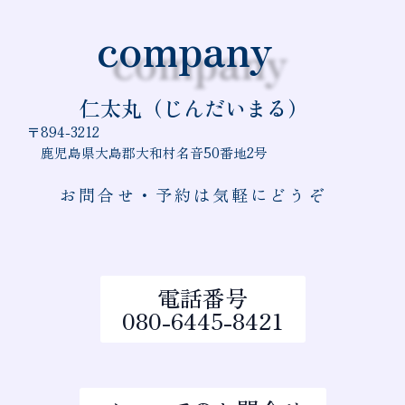
company
仁太丸（じんだいまる）
〒894-3212
鹿児島県大島郡大和村名音50番地2号
お問合せ・予約は気軽にどうぞ
電話番号
080-6445-8421