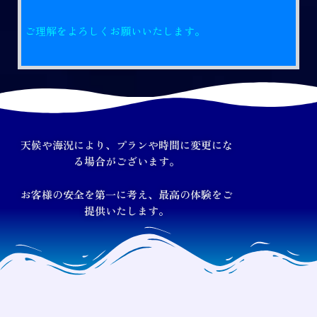
ご理解をよろしくお願いいたします。
天候や海況により、プランや時間に変更にな
る場合がございます。
お客様の安全を第一に考え、最高の体験をご
提供いたします。